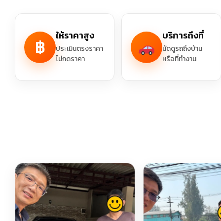
ให้ราคาสูง
บริการถึงที่
฿
ประเมินตรงราคา
นัดดูรถถึงบ้าน
ไม่กดราคา
หรือที่ทำงาน