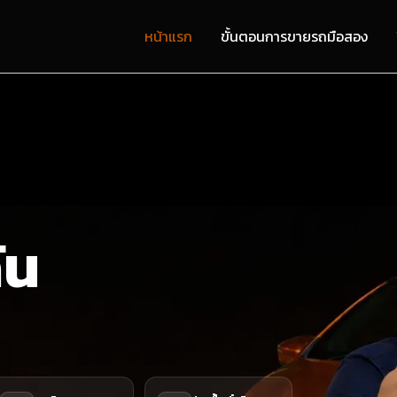
หน้าแรก
ขั้นตอนการขายรถมือสอง
ัน