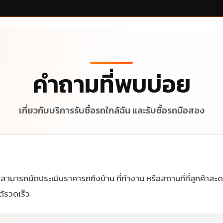
คำถามที่พบบ่อย
เกี่ยวกับบริการรับซื้อรถใกล้ฉัน และรับซื้อรถมือสอง
ที่สามารถนัดประเมินราคารถถึงบ้าน ที่ทำงาน หรือสถานที่ที่ลูกค้าส
ด้รวดเร็ว