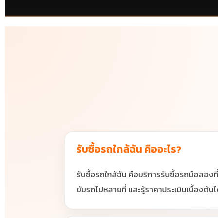
รับซื้อรถใกล้ฉัน คืออะไร?
รับซื้อรถใกล้ฉัน คือบริการรับซื้อรถมือสอง
ขับรถไปหลายที่ และรู้ราคาประเมินเบื้องต้นไ