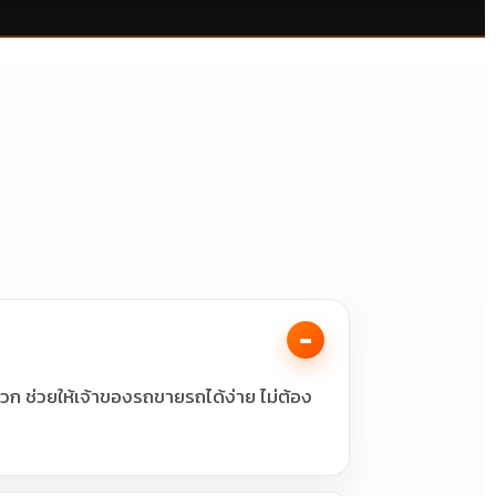
ะดวก ช่วยให้เจ้าของรถขายรถได้ง่าย ไม่ต้อง