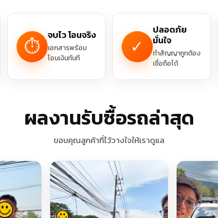
ปลอดภัย
จบไว โอนจริง
มั่นใจ
⏱
✓
เอกสารพร้อม
ทำสัญญาถูกต้อง
โอนเงินทันที
เชื่อถือได้
ผลงานรับซื้อรถล่าสุด
ขอบคุณลูกค้าที่ไว้วางใจให้เราดูแล