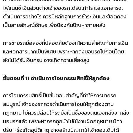
ไฟแนนซ์ เงินส่วนต่างเจ้าของรถได้รับเท่าไร และเอกสารจะ
ดำเนินการอย่างไร ควรมีหลักฐานการชำระเงินและข้อตกลง
เป็นลายลักษณ์อักษร เพื่อป้องกันปัญหาภายหลัง
การขายรถมือสองที่ปลอดภัยต้องให้ความสำคัญกับการเงิน
และเอกสารมากเป็นพิเศษ เพราะหากส่งมอบรถไปก่อนโดย
ยังไม่ได้รับเงินครบ อาจเกิดความเสี่ยงสูง
ขั้นตอนที่ 11 ดำเนินการโอนกรรมสิทธิ์ให้ถูกต้อง
การโอนกรรมสิทธิ์เป็นขั้นตอนสำคัญที่ทำให้การขายรถ
สมบูรณ์ เจ้าของรถควรดำเนินการโอนให้ถูกต้องตาม
กฎหมาย ไม่ควรปล่อยให้รถยังเป็นชื่อของตนเองหลังจากส่ง
มอบรถแล้ว เพราะหากรถถูกนำไปใช้งานผิดกฎหมาย มีค่า
ปรับ หรือเกิดอุบัติเหตุ อาจสร้างปัญหาให้เจ้าของเดิมได้