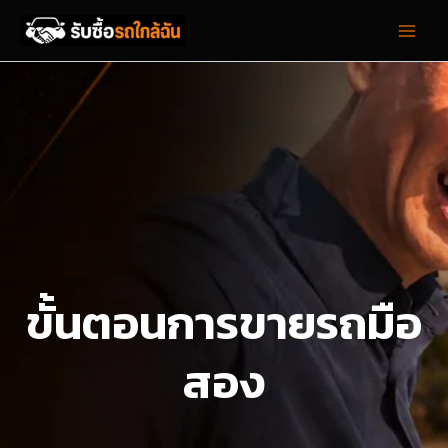
Skip
to
content
ขั้นตอนการขายรถมือ
สอง