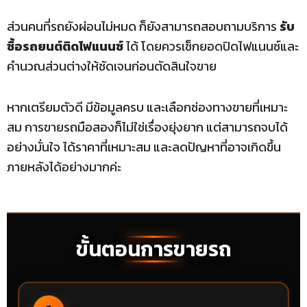
ส่วนคนที่รถยังผ่อนไม่หมด ก็ยังสามารถสอบถามบริการ
รับ
ซื้อรถยนต์ติดไฟแนนซ์
ได้ โดยควรเช็กยอดปิดไฟแนนซ์และ
คำนวณส่วนต่างให้ชัดเจนก่อนตัดสินใจขาย
หากเตรียมตัวดี มีข้อมูลครบ และเลือกช่องทางขายที่เหมาะ
สม การขายรถมือสองก็ไม่ใช่เรื่องยุ่งยาก แต่สามารถจบได้
อย่างมั่นใจ ได้ราคาที่เหมาะสม และลดปัญหาที่อาจเกิดขึ้น
ภายหลังได้อย่างมากค่ะ
ขั้นตอนการขายรถ