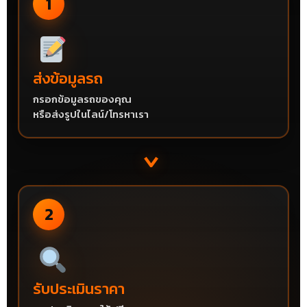
1
ส่งข้อมูลรถ
กรอกข้อมูลรถของคุณ
หรือส่งรูปในไลน์/โทรหาเรา
›
2
รับประเมินราคา