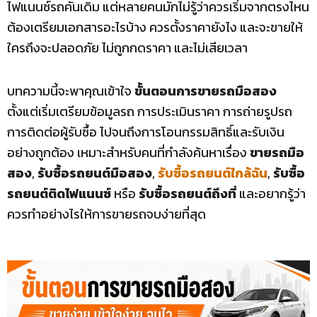
ไฟแนนซ์รถคันเดิม แต่หลายคนมักไม่รู้ว่าควรเริ่มจากตรงไหน
ต้องเตรียมเอกสารอะไรบ้าง ควรตั้งราคายังไง และจะขายให้
ใครถึงจะปลอดภัย ไม่ถูกกดราคา และไม่เสียเวลา
บทความนี้จะพาคุณเข้าใจ
ขั้นตอนการขายรถมือสอง
ตั้งแต่เริ่มเตรียมข้อมูลรถ การประเมินราคา การถ่ายรูปรถ
การติดต่อผู้รับซื้อ ไปจนถึงการโอนกรรมสิทธิ์และรับเงิน
อย่างถูกต้อง เหมาะสำหรับคนที่กำลังค้นหาเรื่อง
ขายรถมือ
สอง
,
รับซื้อรถยนต์มือสอง
,
รับซื้อรถยนต์ใกล้ฉัน
,
รับซื้อ
รถยนต์ติดไฟแนนซ์
หรือ
รับซื้อรถยนต์ถึงที่
และอยากรู้ว่า
ควรทำอย่างไรให้การขายรถจบง่ายที่สุด