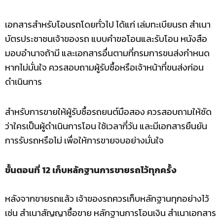
เอกสารสำหรับโอนรถโดยทั่วไป ได้แก่ เล่มทะเบียนรถ สำเนา
บัตรประชาชนเจ้าของรถ แบบคำขอโอนและรับโอน หนังสือ
มอบอำนาจถ้ามี และเอกสารอื่นตามที่กรมการขนส่งกำหนด
หากไม่มั่นใจ ควรสอบถามผู้รับซื้อหรือเจ้าหน้าที่ขนส่งก่อน
ดำเนินการ
สำหรับการขายให้ผู้รับซื้อรถยนต์มือสอง ควรสอบถามให้ชัด
ว่าใครเป็นผู้ดำเนินการโอน ใช้เวลากี่วัน และมีเอกสารยืนยัน
การรับรถหรือไม่ เพื่อให้การขายจบอย่างมั่นใจ
ขั้นตอนที่ 12 เก็บหลักฐานการขายรถไว้ทุกครั้ง
หลังจากขายรถแล้ว เจ้าของรถควรเก็บหลักฐานทุกอย่างไว้
เช่น สำเนาสัญญาซื้อขาย หลักฐานการโอนเงิน สำเนาเอกสาร