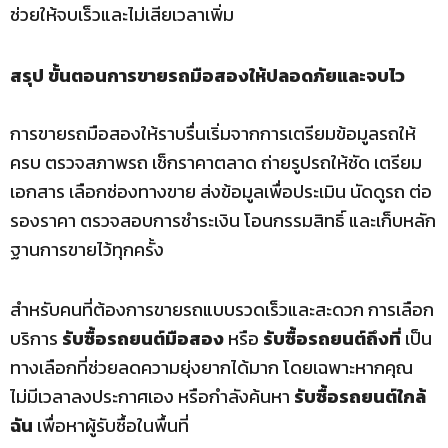
ช่วยให้จบเร็วและไม่เสียเวลาเพิ่ม
สรุป ขั้นตอนการขายรถมือสองให้ปลอดภัยและจบไว
การขายรถมือสองให้ราบรื่นเริ่มจากการเตรียมข้อมูลรถให้
ครบ ตรวจสภาพรถ เช็กราคาตลาด ถ่ายรูปรถให้ชัด เตรียม
เอกสาร เลือกช่องทางขาย ส่งข้อมูลเพื่อประเมิน นัดดูรถ ต่อ
รองราคา ตรวจสอบการชำระเงิน โอนกรรมสิทธิ์ และเก็บหลัก
ฐานการขายไว้ทุกครั้ง
สำหรับคนที่ต้องการขายรถแบบรวดเร็วและสะดวก การเลือก
บริการ
รับซื้อรถยนต์มือสอง
หรือ
รับซื้อรถยนต์ถึงที่
เป็น
ทางเลือกที่ช่วยลดความยุ่งยากได้มาก โดยเฉพาะหากคุณ
ไม่มีเวลาลงประกาศเอง หรือกำลังค้นหา
รับซื้อรถยนต์ใกล้
ฉัน
เพื่อหาผู้รับซื้อในพื้นที่