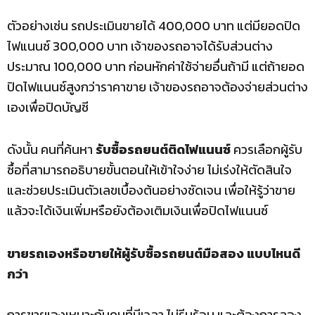
ตัวอย่างเช่น รถประเมินขายได้ 400,000 บาท แต่มียอดปิด
ไฟแนนซ์ 300,000 บาท เจ้าของรถอาจได้รับส่วนต่าง
ประมาณ 100,000 บาท ก่อนหักค่าใช้จ่ายอื่นถ้ามี แต่ถ้ายอด
ปิดไฟแนนซ์สูงกว่าราคาขาย เจ้าของรถอาจต้องจ่ายส่วนต่าง
เองเพื่อปิดบัญชี
ดังนั้น คนที่ค้นหา
รับซื้อรถยนต์ติดไฟแนนซ์
ควรเลือกผู้รับ
ซื้อที่สามารถอธิบายขั้นตอนให้เข้าใจง่าย ไม่เร่งให้ตัดสินใจ
และช่วยประเมินตัวเลขเบื้องต้นอย่างชัดเจน เพื่อให้รู้ว่าขาย
แล้วจะได้เงินเพิ่มหรือยังต้องเติมเงินเพื่อปิดไฟแนนซ์
ขายรถเองหรือขายให้ผู้รับซื้อรถยนต์มือสอง แบบไหนดี
กว่า
การขายเองเหมาะกับคนที่มีเวลา ไม่รีบร้อน และต้องการลอง