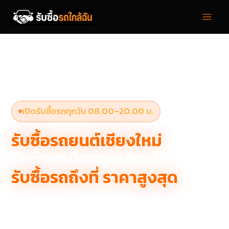
Skip
to
content
เปิดรับซื้อรถทุกวัน 08.00–20.00 น.
รับซื้อรถยนต์เชียงใหม่
รับซื้อรถมือสองเชียงใหม่
รับซื้อรถถึงที่ ราคาสูงสุด
รับซื้อรถถึงที่เชียงใหม่ฟรี ไม่ต้องออกจากบ้าน
ทุกยี่ห้อ ทุกสภาพ จ่ายสดภายใน 1 ชั่วโมง