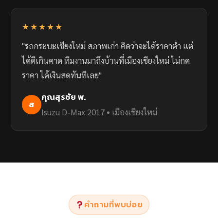
★★★★★
"รถกระบะเชียงใหม่ สภาพเก่า คิดว่าจะได้ราคาต่ำ แต่
ได้ดีเกินคาด ทีมงานมาถึงบ้านที่เมืองเชียงใหม่ ไม่กด
ราคา ได้เงินสดทันทีเลย"
คุณสุรชัย พ.
ส
Isuzu D-Max 2017 • เมืองเชียงใหม่
คำถามที่พบบ่อย