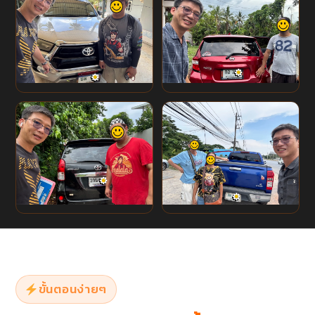
ขั้นตอนง่ายๆ