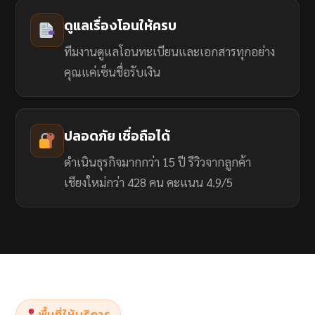
ดูแลเรื่องโอนให้ครบ
ทีมงานดูแลโอนทะเบียนและเอกสารทุกอย่าง
คุณแค่เซ็นชื่อรับเงิน
ปลอดภัย เชื่อถือได้
ดำเนินธุรกิจมากกว่า 15 ปี รีวิวจากลูกค้า
เชียงใหม่กว่า 428 คน คะแนน 4.9/5
พื้นที่ให้บริการ