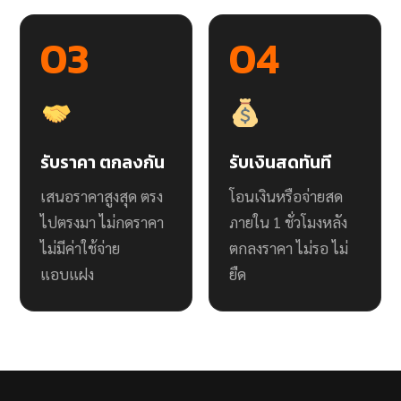
03
04
รับราคา ตกลงกัน
รับเงินสดทันที
เสนอราคาสูงสุด ตรง
โอนเงินหรือจ่ายสด
ไปตรงมา ไม่กดราคา
ภายใน 1 ชั่วโมงหลัง
ไม่มีค่าใช้จ่าย
ตกลงราคา ไม่รอ ไม่
แอบแฝง
ยืด