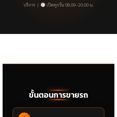
บริการ |
เปิดทุกวัน 08.00–20.00 น.
ขั้นตอนการขายรถ