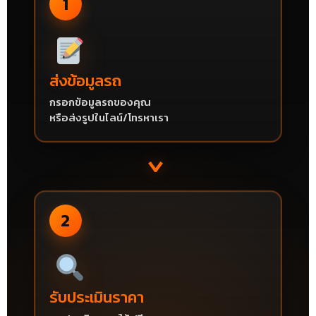
1
ส่งข้อมูลรถ
กรอกข้อมูลรถของคุณ
หรือส่งรูปในไลน์/โทรหาเรา
›
2
รับประเมินราคา