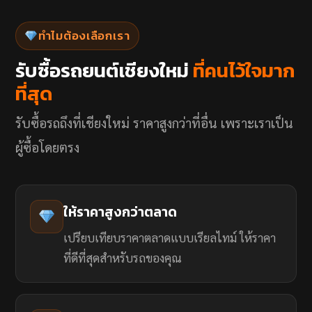
ทำไมต้องเลือกเรา
รับซื้อรถยนต์เชียงใหม่
ที่คนไว้ใจมาก
ที่สุด
รับซื้อรถถึงที่เชียงใหม่ ราคาสูงกว่าที่อื่น เพราะเราเป็น
ผู้ซื้อโดยตรง
ให้ราคาสูงกว่าตลาด
เปรียบเทียบราคาตลาดแบบเรียลไทม์ ให้ราคา
ที่ดีที่สุดสำหรับรถของคุณ