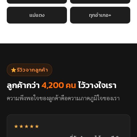
แม่แตง
ทุกอำเภอ+
รีวิวจากลูกค้า
ลูกค้ากว่า
4,200 คน
ไว้วางใจเรา
ความพึงพอใจของลูกค้าคือความภาคภูมิใจของเรา
★★★★★