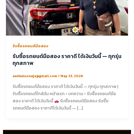
รับซื้อรถยนต์มือสอง
รับซื้อรถยนต์มือสอง ราคาดี ได้เงินวันนี้ — ทุกรุ่น
ทุกสภาพ
aekkaluxnaja@gmail.com
/
May 23, 2026
รับซื้อรถยนต์มือสอง ราคาดี ได้เงินวันนี้ — ทุกรุ่น ทุกสภาพ |
รับซื้อรถยนต์ใกล้ฉัน หน้าแรก › บทความ › รับซื้อรถยนต์มือ
สอง ราคาดี ได้เงินวันนี้
รับซื้อรถยนต์มือสอง รับซื้อ
รถยนต์มือสอง ราคาดีได้เงินวันนี้ — […]