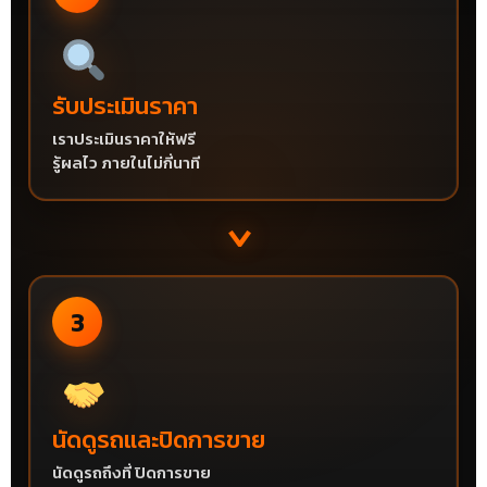
รับประเมินราคา
เราประเมินราคาให้ฟรี
รู้ผลไว ภายในไม่กี่นาที
›
3
นัดดูรถและปิดการขาย
นัดดูรถถึงที่ ปิดการขาย