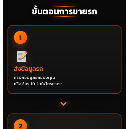
ขั้นตอนการขายรถ
1
ส่งข้อมูลรถ
กรอกข้อมูลรถของคุณ
หรือส่งรูปในไลน์/โทรหาเรา
›
2