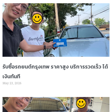
รับซื้อรถยนต์กรุงเทพ ราคาสูง บริการรวดเร็ว ได้
เงินทันที
May 23, 2026