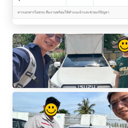
หากเอกสารไม่ครบ ทีมงานพร้อมให้คำแนะนำและช่วยแก้ปัญหา