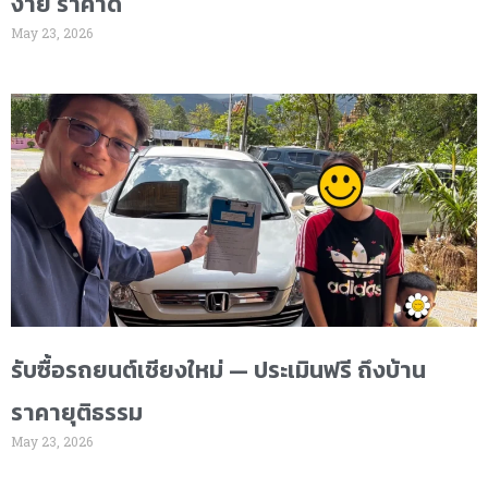
ง่าย ราคาดี
May 23, 2026
รับซื้อรถยนต์เชียงใหม่ — ประเมินฟรี ถึงบ้าน
ราคายุติธรรม
May 23, 2026