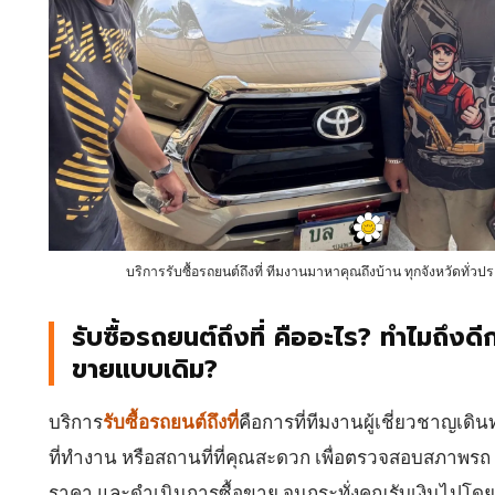
บริการรับซื้อรถยนต์ถึงที่ ทีมงานมาหาคุณถึงบ้าน ทุกจังหวัดทั่วป
รับซื้อรถยนต์ถึงที่ คืออะไร? ทำไมถึงดี
ขายแบบเดิม?
บริการ
รับซื้อรถยนต์ถึงที่
คือการที่ทีมงานผู้เชี่ยวชาญเดิ
ที่ทำงาน หรือสถานที่ที่คุณสะดวก เพื่อตรวจสอบสภาพรถ
ราคา และดำเนินการซื้อขาย จนกระทั่งคุณรับเงินไปโด