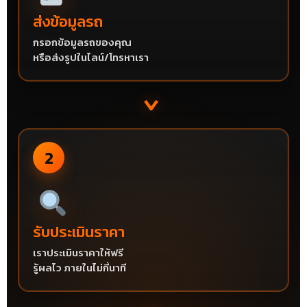
ส่งข้อมูลรถ
กรอกข้อมูลรถของคุณ
หรือส่งรูปในไลน์/โทรหาเรา
›
2
รับประเมินราคา
เราประเมินราคาให้ฟรี
รู้ผลไว ภายในไม่กี่นาที