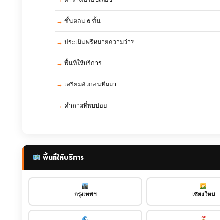
ขั้นตอน 6 ขั้น
ประเมินฟรีหมายความว่า?
พื้นที่ให้บริการ
เตรียมตัวก่อนทีมมา
คำถามที่พบบ่อย
พื้นที่ให้บริการ
กรุงเทพฯ
เชียงใหม่