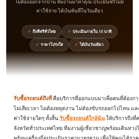
ไม่ต้องออกจากบ้าน ทีมงานมาหาคุณ ประเมินฟรีไม่มี
ค่าใช้จ่าย ได้เงินทันทีในวันเดียว
✓
ถึงที่ฟรีทั่วไทย
✓
ประเมินภายใน 15 นาที
✓
ราคาโปร่งใส
✓
ได้เงินวันเดียว
รับซื้อรถยนต์ถึงที่
คือบริการที่ออกแบบมาเพื่อคนที่ต้อง
ไม่เสียเวลา ไม่ต้องหยุดงาน ไม่ต้องขับรถออกไปไหน และ
ค่าใช้จ่ายใดๆ ทั้งสิ้น
รับซื้อรถยนต์ใกล้ฉัน
ให้บริการถึงที
จังหวัดทั่วประเทศไทย ทีมงานผู้เชี่ยวชาญพร้อมเดินทาง
พร้อมเครื่องมือประเมินราคามาตรฐาน เพื่อให้คุณได้ราคา