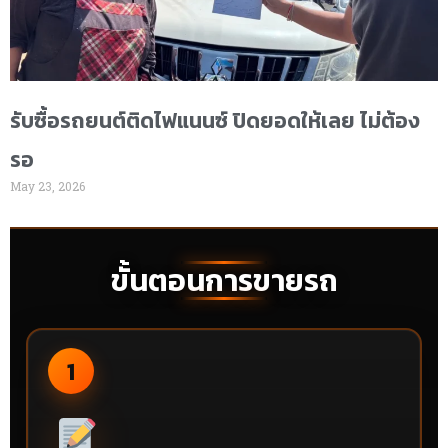
รับซื้อรถยนต์ติดไฟแนนซ์ ปิดยอดให้เลย ไม่ต้อง
รอ
May 23, 2026
ขั้นตอนการขายรถ
1