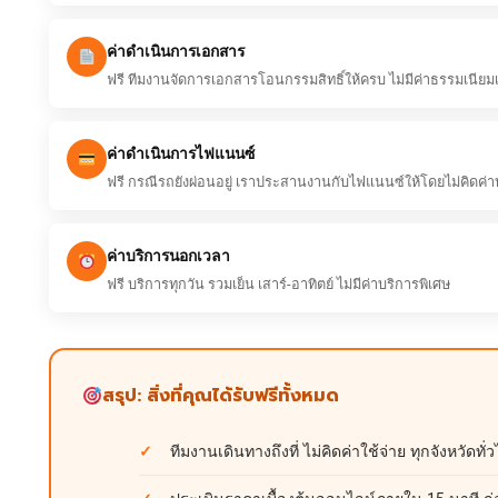
ค่าดำเนินการเอกสาร
ฟรี ทีมงานจัดการเอกสารโอนกรรมสิทธิ์ให้ครบ ไม่มีค่าธรรมเนียมเพ
ค่าดำเนินการไฟแนนซ์
ฟรี กรณีรถยังผ่อนอยู่ เราประสานงานกับไฟแนนซ์ให้โดยไม่คิดค่า
ค่าบริการนอกเวลา
ฟรี บริการทุกวัน รวมเย็น เสาร์-อาทิตย์ ไม่มีค่าบริการพิเศษ
สรุป: สิ่งที่คุณได้รับฟรีทั้งหมด
ทีมงานเดินทางถึงที่ ไม่คิดค่าใช้จ่าย ทุกจังหวัดทั่