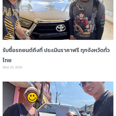
รับซื้อรถยนต์ถึงที่ ประเมินราคาฟรี ทุกจังหวัดทั่ว
ไทย
May 23, 2026