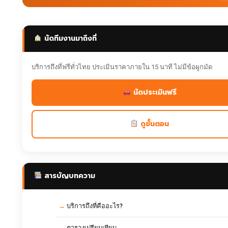
นัดทีมงานมาถึงที่
บริการถึงที่ฟรีทั่วไทย ประเมินราคาภายใน 15 นาที ไม่มีข้อผูกมัด
นัดประเมินฟรี
ดูขั้นตอน
สารบัญบทความ
บริการถึงที่คืออะไร?
ตารางเปรียบเทียบ