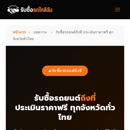
Skip
to
content
หน้าแรก
›
บทความ
›
รับซื้อรถยนต์ถึงที่ ประเมินราคาฟรี ทุก
จังหวัดทั่วไทย
รับซื้อรถยนต์ถึงที่
รับซื้อรถยนต์
ถึงที่
ประเมินราคาฟรี ทุกจังหวัดทั่ว
ไทย